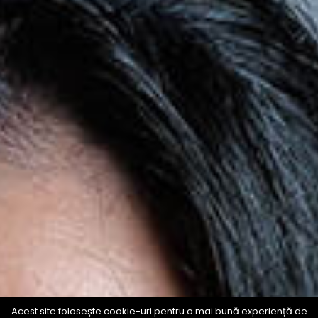
Acest site folosește cookie-uri pentru o mai bună experiență de