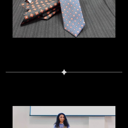
workshopuri