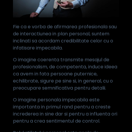
Fie ca e vorba de afirmarea profesionala sau
de interactiunea in plan personal, suntem
inclinati sa acordam credibilitate celor cu o
infatisare impecabila.
O imagine coerenta transmite mesajul de
profesionalism, de competenta, induce ideea
ca avem in fata persoane puternice,
echilibrate, sigure pe sine si, in general, cu o
preocupare semnificativa pentru detalii.
O imagine personala impecabila este
importanta in primul rand pentru a creste
increderea in sine dar si pentru a influenta ori
pentru a crea sentimentul de control.