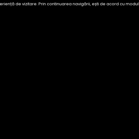
riență de vizitare. Prin continuarea navigării, ești de acord cu modul 