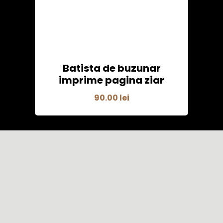
Batista de buzunar
imprime pagina ziar
90.00
lei