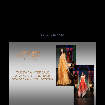
ianuarie 19, 2020