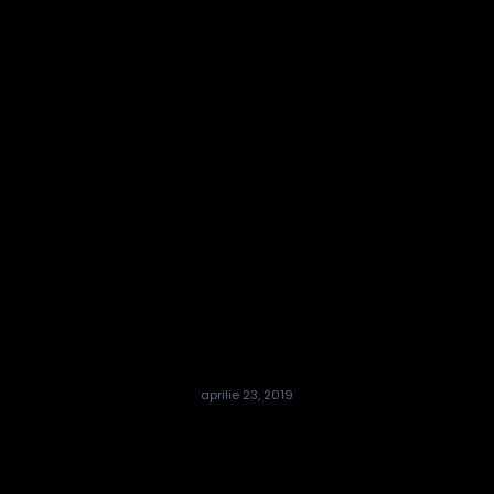
aprilie 23, 2019