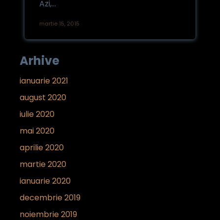
Azi,...
martie 15, 2015
Arhive
ianuarie 2021
august 2020
iulie 2020
mai 2020
aprilie 2020
martie 2020
ianuarie 2020
decembrie 2019
noiembrie 2019