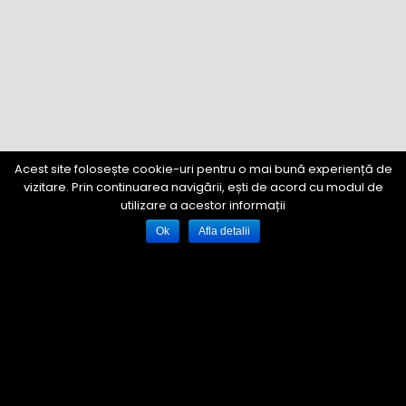
Acest site folosește cookie-uri pentru o mai bună experiență de
vizitare. Prin continuarea navigării, ești de acord cu modul de
utilizare a acestor informații
Ok
Afla detalii