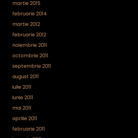
martie 2015
februarie 2014
martie 2012
februarie 2012
noiembrie 2011
octombrie 2011
septembrie 2011
august 2011
iulie 2011
iunie 2011
mai 2011
aprilie 2011
februarie 2011