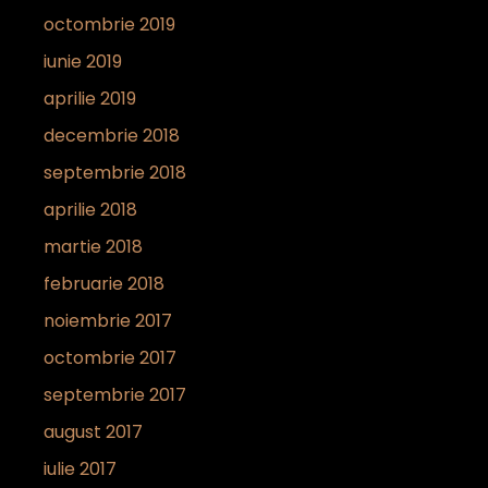
octombrie 2019
iunie 2019
aprilie 2019
decembrie 2018
septembrie 2018
aprilie 2018
martie 2018
februarie 2018
noiembrie 2017
octombrie 2017
septembrie 2017
august 2017
iulie 2017