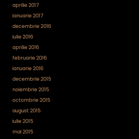
aprilie 2017
ianuarie 2017
decembrie 2016
iulie 2016
aprilie 2016
februarie 2016
ianuarie 2016
decembrie 2015
noiembrie 2015
octombrie 2015
august 2015
iulie 2015
mai 2015