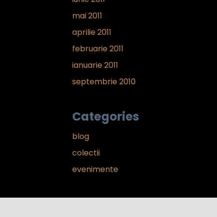
mai 2011
aprilie 2011
februarie 2011
ianuarie 2011
septembrie 2010
Categories
blog
colectii
evenimente