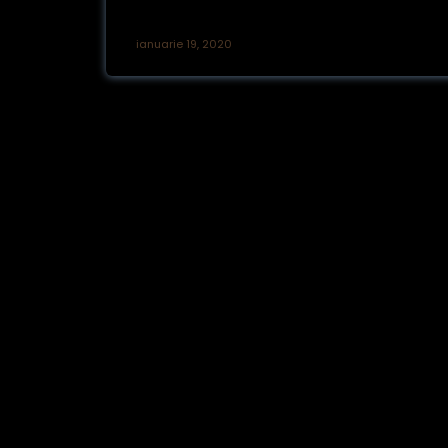
ianuarie 19, 2020