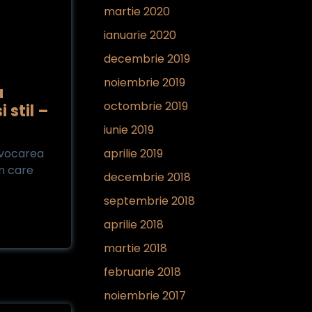
martie 2020
ianuarie 2020
decembrie 2019
noiembrie 2019
a
octombrie 2019
 stil –
iunie 2019
ovocarea
aprilie 2019
n care
decembrie 2018
septembrie 2018
aprilie 2018
martie 2018
februarie 2018
noiembrie 2017