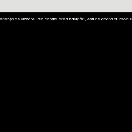
riență de vizitare. Prin continuarea navigării, ești de acord cu modul 