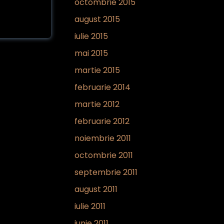
octombrie 2015
august 2015
iulie 2015
mai 2015
martie 2015
februarie 2014
martie 2012
februarie 2012
noiembrie 2011
octombrie 2011
septembrie 2011
august 2011
iulie 2011
iunie 2011