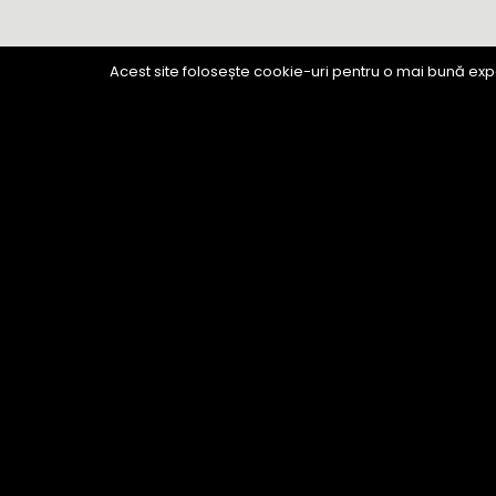
Acest site folosește cookie-uri pentru o mai bună expe