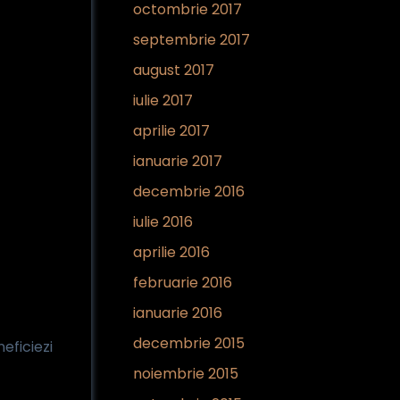
octombrie 2017
septembrie 2017
august 2017
iulie 2017
aprilie 2017
ianuarie 2017
decembrie 2016
iulie 2016
aprilie 2016
februarie 2016
ianuarie 2016
decembrie 2015
neficiezi
noiembrie 2015