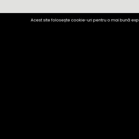
Acest site folosește cookie-uri pentru o mai bună expe