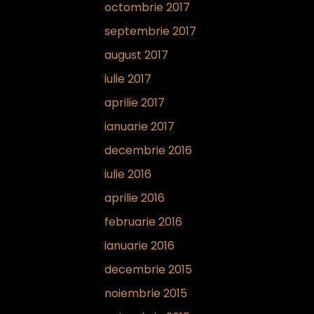
octombrie 2017
septembrie 2017
august 2017
iulie 2017
aprilie 2017
ianuarie 2017
decembrie 2016
iulie 2016
aprilie 2016
februarie 2016
ianuarie 2016
decembrie 2015
noiembrie 2015