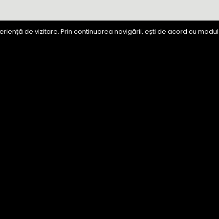
riență de vizitare. Prin continuarea navigării, ești de acord cu modul 