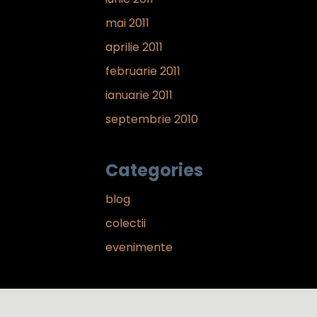
mai 2011
aprilie 2011
februarie 2011
ianuarie 2011
septembrie 2010
Categories
blog
colectii
evenimente