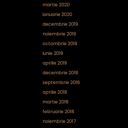
martie 2020
ianuarie 2020
decembrie 2019
noiembrie 2019
octombrie 2019
iunie 2019
aprilie 2019
decembrie 2018
septembrie 2018
aprilie 2018
martie 2018
februarie 2018
noiembrie 2017