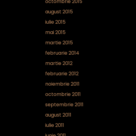
octombrie 2015
august 2015
iulie 2015
mai 2015
martie 2015
februarie 2014
martie 2012
februarie 2012
noiembrie 2011
octombrie 2011
septembrie 2011
august 2011
iulie 2011
iunie 2011