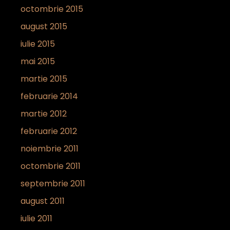
octombrie 2015
august 2015
iulie 2015
mai 2015
martie 2015
februarie 2014
martie 2012
februarie 2012
noiembrie 2011
octombrie 2011
septembrie 2011
august 2011
iulie 2011