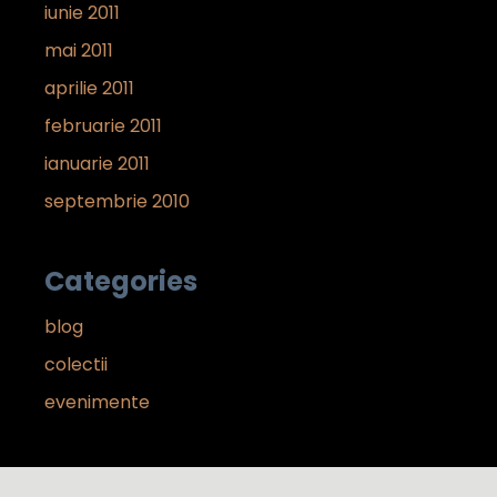
iunie 2011
mai 2011
aprilie 2011
februarie 2011
ianuarie 2011
septembrie 2010
Categories
blog
colectii
evenimente