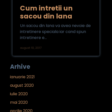
Cum intretii un
sacou din lana
Un sacou din lana va avea nevoie de
intretinere speciala iar cand spun
intretinere e...
august 10, 2017
Arhive
ianuarie 2021
august 2020
iulie 2020
mai 2020
aprilie 2020