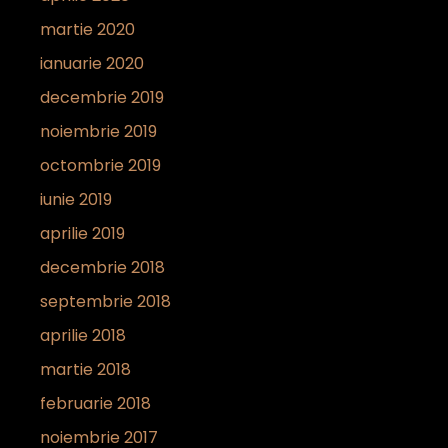
martie 2020
ianuarie 2020
decembrie 2019
noiembrie 2019
octombrie 2019
iunie 2019
aprilie 2019
decembrie 2018
septembrie 2018
aprilie 2018
martie 2018
februarie 2018
noiembrie 2017