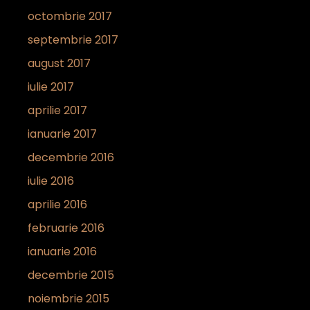
octombrie 2017
septembrie 2017
august 2017
iulie 2017
aprilie 2017
ianuarie 2017
decembrie 2016
iulie 2016
aprilie 2016
februarie 2016
ianuarie 2016
decembrie 2015
noiembrie 2015