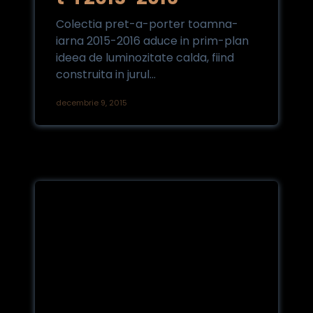
Colectia pret-a-porter toamna-
iarna 2015-2016 aduce in prim-plan
ideea de luminozitate calda, fiind
construita in jurul...
decembrie 9, 2015