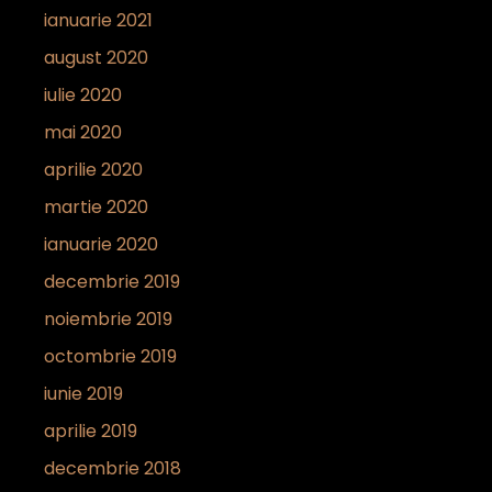
ianuarie 2021
august 2020
iulie 2020
mai 2020
aprilie 2020
martie 2020
ianuarie 2020
decembrie 2019
noiembrie 2019
octombrie 2019
iunie 2019
aprilie 2019
decembrie 2018