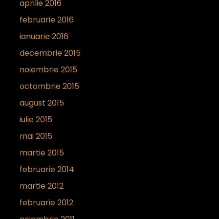
aprilie 2016
februarie 2016
ianuarie 2016
decembrie 2015
noiembrie 2015
octombrie 2015
august 2015
iulie 2015
mai 2015
martie 2015
februarie 2014
martie 2012
februarie 2012