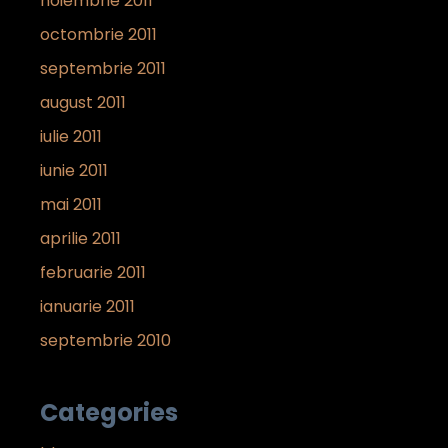
noiembrie 2011
octombrie 2011
septembrie 2011
august 2011
iulie 2011
iunie 2011
mai 2011
aprilie 2011
februarie 2011
ianuarie 2011
septembrie 2010
Categories