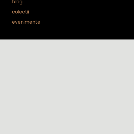
blog
colectii
evenimente