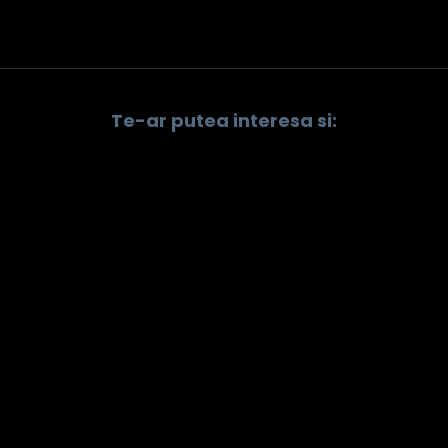
Te-ar putea interesa si: