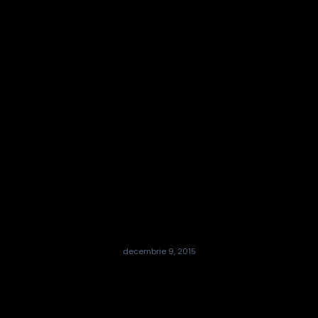
decembrie 9, 2015