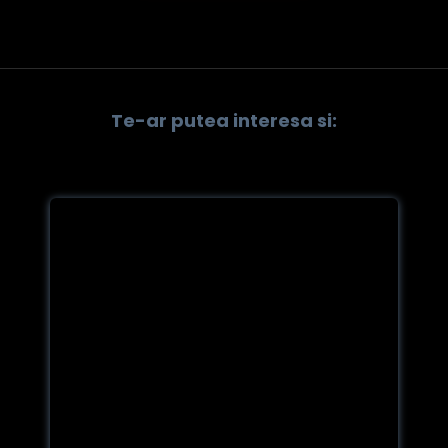
Te-ar putea interesa si: