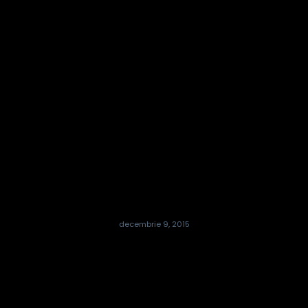
decembrie 9, 2015